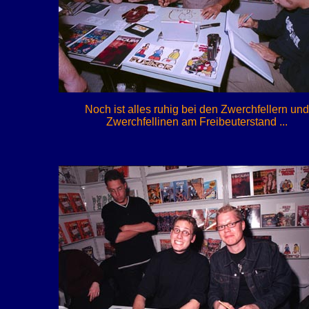
Noch ist alles ruhig bei den Zwerchfellern und
Zwerchfellinen am Freibeuterstand ...