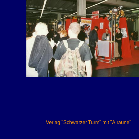
Verlag "Schwarzer Turm" mit "Alraune"