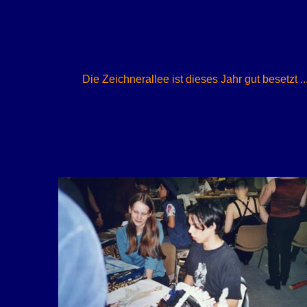
Die Zeichnerallee ist dieses Jahr gut besetzt
..