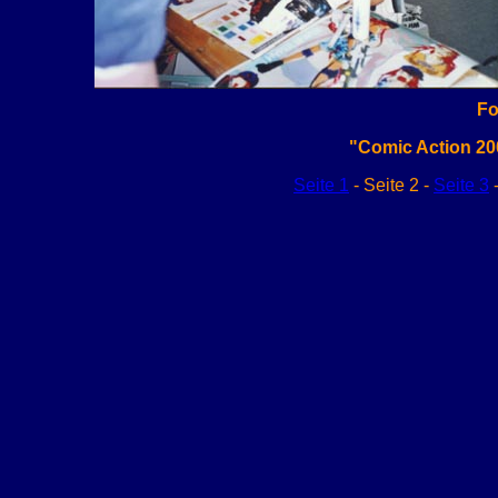
Fo
"Comic Action 2
Seite 1
- Seite 2 -
Seite 3